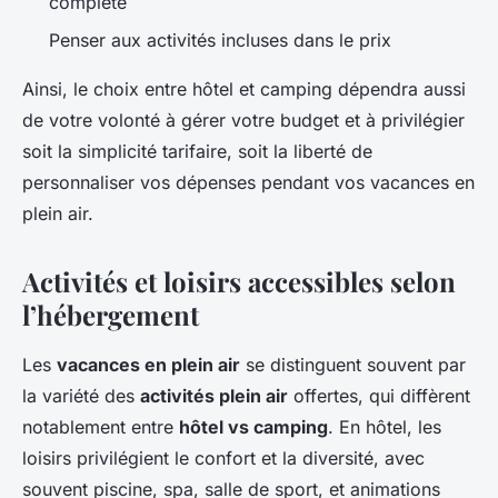
complète
Penser aux activités incluses dans le prix
Ainsi, le choix entre hôtel et camping dépendra aussi
de votre volonté à gérer votre budget et à privilégier
soit la simplicité tarifaire, soit la liberté de
personnaliser vos dépenses pendant vos vacances en
plein air.
Activités et loisirs accessibles selon
l’hébergement
Les
vacances en plein air
se distinguent souvent par
la variété des
activités plein air
offertes, qui diffèrent
notablement entre
hôtel vs camping
. En hôtel, les
loisirs privilégient le confort et la diversité, avec
souvent piscine, spa, salle de sport, et animations