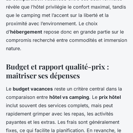
révèle que l’hôtel privilégie le confort maximal, tandis
que le camping met l’accent sur la liberté et la
proximité avec l’environnement. Le choix
d’
hébergement
repose donc en grande partie sur le
compromis recherché entre commodités et immersion
nature.
Budget et rapport qualité-prix :
maîtriser ses dépenses
Le
budget vacances
reste un critère central dans la
comparaison entre
hôtel vs camping
. Le
prix hôtel
inclut souvent des services complets, mais peut
rapidement grimper avec les repas, les activités
payantes et les extras. Les frais sont généralement
fixes, ce qui facilite la planification. En revanche, le