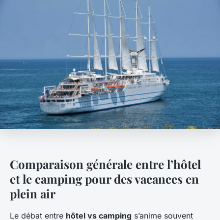
Comparaison générale entre l’hôtel
et le camping pour des vacances en
plein air
Le débat entre
hôtel vs camping
s’anime souvent