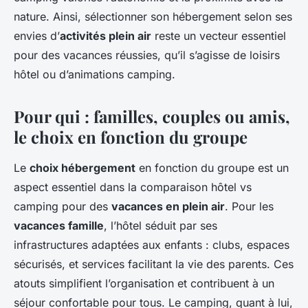
nature. Ainsi, sélectionner son hébergement selon ses
envies d’
activités plein air
reste un vecteur essentiel
pour des vacances réussies, qu’il s’agisse de loisirs
hôtel ou d’animations camping.
Pour qui : familles, couples ou amis,
le choix en fonction du groupe
Le
choix hébergement
en fonction du groupe est un
aspect essentiel dans la comparaison hôtel vs
camping pour des
vacances en plein air
. Pour les
vacances famille
, l’hôtel séduit par ses
infrastructures adaptées aux enfants : clubs, espaces
sécurisés, et services facilitant la vie des parents. Ces
atouts simplifient l’organisation et contribuent à un
séjour confortable pour tous. Le camping, quant à lui,