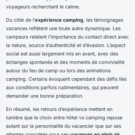
voyageurs recherchant le calme.
Du côté de l’
expérience camping
, les témoignages
vacances reflètent une toute autre dynamique. Les
campeurs relatent l’importance du contact direct avec
la nature, source d’authenticité et d’évasion. L’aspect
social est aussi largement mis en avant, avec des
échanges spontanés et des moments de convivialité
autour du feu de camp ou lors des animations
camping. Certains évoquent cependant des défis liés
aux conditions parfois rudimentaires, qui peuvent
demander une bonne préparation.
En résumé, les retours d’expérience mettent en
lumière que le choix entre hôtel vs camping repose
autant sur la personnalité du vacancier que sur ses
attentes concrètes pour ses
vacances en plein air
.