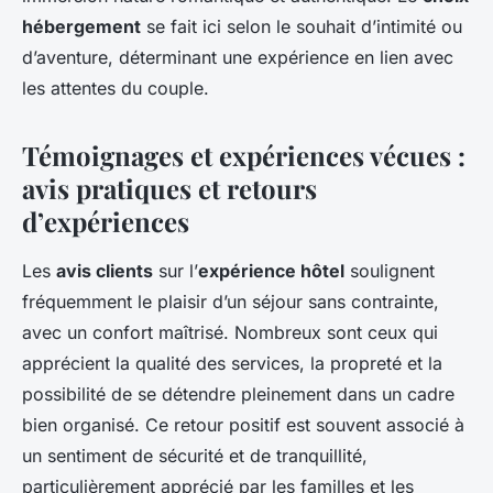
hébergement
se fait ici selon le souhait d’intimité ou
d’aventure, déterminant une expérience en lien avec
les attentes du couple.
Témoignages et expériences vécues :
avis pratiques et retours
d’expériences
Les
avis clients
sur l’
expérience hôtel
soulignent
fréquemment le plaisir d’un séjour sans contrainte,
avec un confort maîtrisé. Nombreux sont ceux qui
apprécient la qualité des services, la propreté et la
possibilité de se détendre pleinement dans un cadre
bien organisé. Ce retour positif est souvent associé à
un sentiment de sécurité et de tranquillité,
particulièrement apprécié par les familles et les