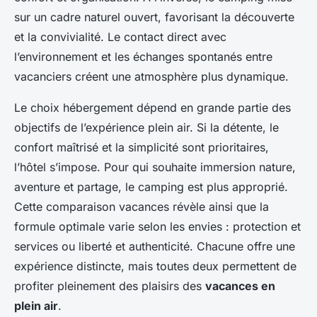
sur un cadre naturel ouvert, favorisant la découverte
et la convivialité. Le contact direct avec
l’environnement et les échanges spontanés entre
vacanciers créent une atmosphère plus dynamique.
Le choix hébergement dépend en grande partie des
objectifs de l’expérience plein air. Si la détente, le
confort maîtrisé et la simplicité sont prioritaires,
l’hôtel s’impose. Pour qui souhaite immersion nature,
aventure et partage, le camping est plus approprié.
Cette comparaison vacances révèle ainsi que la
formule optimale varie selon les envies : protection et
services ou liberté et authenticité. Chacune offre une
expérience distincte, mais toutes deux permettent de
profiter pleinement des plaisirs des
vacances en
plein air
.