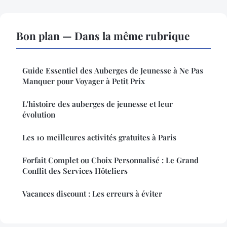
Bon plan — Dans la même rubrique
Guide Essentiel des Auberges de Jeunesse à Ne Pas
Manquer pour Voyager à Petit Prix
L'histoire des auberges de jeunesse et leur
évolution
Les 10 meilleures activités gratuites à Paris
Forfait Complet ou Choix Personnalisé : Le Grand
Conflit des Services Hôteliers
Vacances discount : Les erreurs à éviter