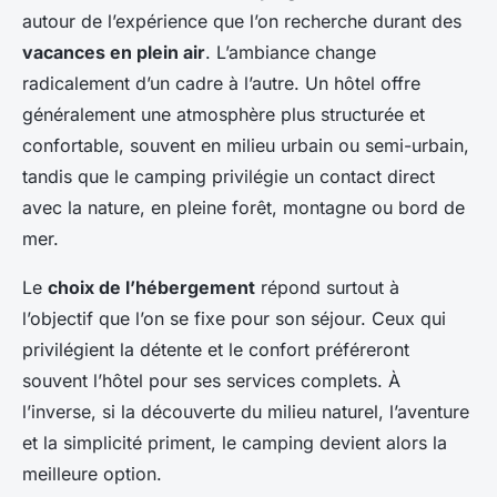
autour de l’expérience que l’on recherche durant des
vacances en plein air
. L’ambiance change
radicalement d’un cadre à l’autre. Un hôtel offre
généralement une atmosphère plus structurée et
confortable, souvent en milieu urbain ou semi-urbain,
tandis que le camping privilégie un contact direct
avec la nature, en pleine forêt, montagne ou bord de
mer.
Le
choix de l’hébergement
répond surtout à
l’objectif que l’on se fixe pour son séjour. Ceux qui
privilégient la détente et le confort préféreront
souvent l’hôtel pour ses services complets. À
l’inverse, si la découverte du milieu naturel, l’aventure
et la simplicité priment, le camping devient alors la
meilleure option.