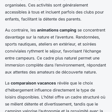
organisées. Ces activités sont généralement
accessibles à tous et incluent parfois des clubs pour
enfants, facilitant la détente des parents.
Au contraire, les
animations camping
se concentrent
davantage sur la nature et l’aventure. Randonnées,
sports nautiques, ateliers en extérieur, et soirées
conviviales rythment le séjour, favorisant l’échange
entre campeurs. Ce cadre plus naturel permet une
immersion complète dans l’environnement, répondant
aux attentes des amateurs de découverte nature.
La
comparaison vacances
révèle que le choix
d’hébergement influence directement le type de
loisirs disponibles. L’hôtel offre un cadre structuré où
se mêlent détente et divertissement, tandis que le
camping valorise l’autonomie et la proximité avec la