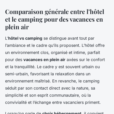
Comparaison générale entre l’hôtel
et le camping pour des vacances en
plein air
L’
hôtel vs camping
se distingue avant tout par
l’ambiance et le cadre qu’ils proposent. L’hôtel offre
un environnement clos, organisé et intime, parfait
pour des
vacances en plein air
axées sur le confort
et la tranquillité. Le cadre y est souvent urbain ou
semi-urbain, favorisant la relaxation dans un
environnement maîtrisé. En revanche, le camping
séduit par son contact direct avec la nature, sa
simplicité et son esprit communautaire, où la
convivialité et l’échange entre vacanciers priment.
Lorsqu’on parle de
choix hébergement
, il convient