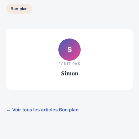
Bon plan
S
ECRIT PAR
Simon
← Voir tous les articles Bon plan