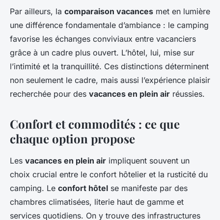
Par ailleurs, la
comparaison vacances
met en lumière
une différence fondamentale d’ambiance : le camping
favorise les échanges conviviaux entre vacanciers
grâce à un cadre plus ouvert. L’hôtel, lui, mise sur
l’intimité et la tranquillité. Ces distinctions déterminent
non seulement le cadre, mais aussi l’expérience plaisir
recherchée pour des
vacances en plein air
réussies.
Confort et commodités : ce que
chaque option propose
Les
vacances en plein air
impliquent souvent un
choix crucial entre le confort hôtelier et la rusticité du
camping. Le
confort hôtel
se manifeste par des
chambres climatisées, literie haut de gamme et
services quotidiens. On y trouve des infrastructures