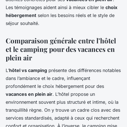
Les témoignages aident ainsi à mieux cibler le
choix
hébergement
selon les besoins réels et le style de
séjour souhaité.
Comparaison générale entre l’hôtel
et le camping pour des vacances en
plein air
L’
hôtel vs camping
présente des différences notables
dans l’ambiance et le cadre, influençant
profondément le choix hébergement pour des
vacances en plein air
. L’hôtel propose un
environnement souvent plus structuré et intime, où la
tranquillité règne. On y trouve un cadre clos avec des
services standardisés, adapté à ceux qui recherchent
confort et organisation. À l’inverse, le camping mise