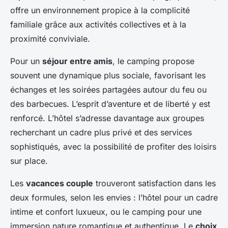
offre un environnement propice à la complicité
familiale grâce aux activités collectives et à la
proximité conviviale.
Pour un
séjour entre amis
, le camping propose
souvent une dynamique plus sociale, favorisant les
échanges et les soirées partagées autour du feu ou
des barbecues. L’esprit d’aventure et de liberté y est
renforcé. L’hôtel s’adresse davantage aux groupes
recherchant un cadre plus privé et des services
sophistiqués, avec la possibilité de profiter des loisirs
sur place.
Les
vacances couple
trouveront satisfaction dans les
deux formules, selon les envies : l’hôtel pour un cadre
intime et confort luxueux, ou le camping pour une
immersion nature romantique et authentique. Le
choix