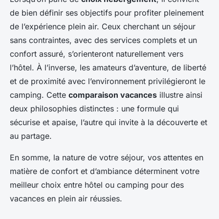
de bien définir ses objectifs pour profiter pleinement
de l’expérience plein air. Ceux cherchant un séjour
sans contraintes, avec des services complets et un
confort assuré, s’orienteront naturellement vers
l’hôtel. À l’inverse, les amateurs d’aventure, de liberté
et de proximité avec l’environnement privilégieront le
camping. Cette
comparaison vacances
illustre ainsi
deux philosophies distinctes : une formule qui
sécurise et apaise, l’autre qui invite à la découverte et
au partage.
En somme, la nature de votre séjour, vos attentes en
matière de confort et d’ambiance déterminent votre
meilleur choix entre hôtel ou camping pour des
vacances en plein air réussies.