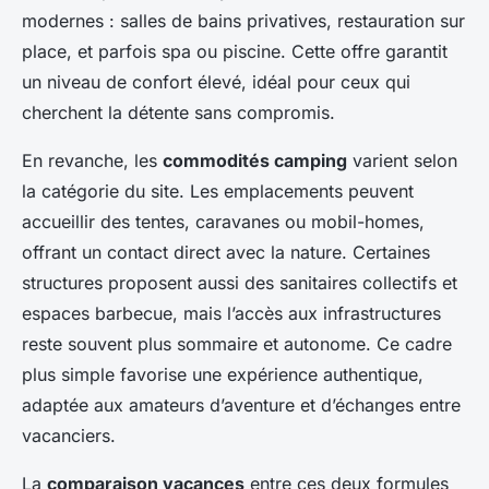
modernes : salles de bains privatives, restauration sur
place, et parfois spa ou piscine. Cette offre garantit
un niveau de confort élevé, idéal pour ceux qui
cherchent la détente sans compromis.
En revanche, les
commodités camping
varient selon
la catégorie du site. Les emplacements peuvent
accueillir des tentes, caravanes ou mobil-homes,
offrant un contact direct avec la nature. Certaines
structures proposent aussi des sanitaires collectifs et
espaces barbecue, mais l’accès aux infrastructures
reste souvent plus sommaire et autonome. Ce cadre
plus simple favorise une expérience authentique,
adaptée aux amateurs d’aventure et d’échanges entre
vacanciers.
La
comparaison vacances
entre ces deux formules