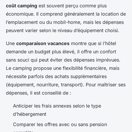
coût camping
est souvent perçu comme plus
économique. Il comprend généralement la location de
l’emplacement ou du mobil-home, mais les dépenses
peuvent varier selon le niveau d’équipement choisi.
Une
comparaison vacances
montre que si l’hôtel
demande un budget plus élevé, il offre un confort
sans souci qui peut éviter des dépenses imprévues.
Le camping propose une flexibilité financière, mais
nécessite parfois des achats supplémentaires
(équipement, nourriture, transport). Pour maîtriser ses
dépenses, il est conseillé de :
Anticiper les frais annexes selon le type
d’hébergement
Comparer les offres avec ou sans pension