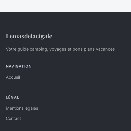
Lemasdelacigale
Votre guide camping, voyages et bons plans vacances
NAVIGATION
Accueil
LÉGAL
Mentions légales
Contact