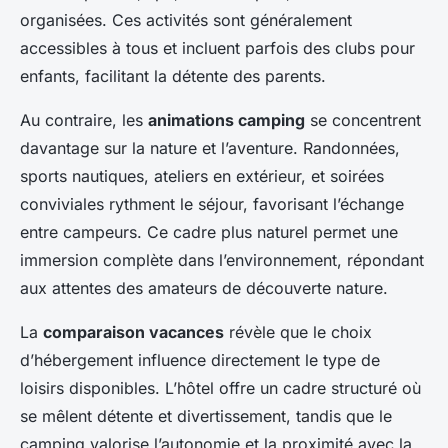
organisées. Ces activités sont généralement
accessibles à tous et incluent parfois des clubs pour
enfants, facilitant la détente des parents.
Au contraire, les
animations camping
se concentrent
davantage sur la nature et l’aventure. Randonnées,
sports nautiques, ateliers en extérieur, et soirées
conviviales rythment le séjour, favorisant l’échange
entre campeurs. Ce cadre plus naturel permet une
immersion complète dans l’environnement, répondant
aux attentes des amateurs de découverte nature.
La
comparaison vacances
révèle que le choix
d’hébergement influence directement le type de
loisirs disponibles. L’hôtel offre un cadre structuré où
se mêlent détente et divertissement, tandis que le
camping valorise l’autonomie et la proximité avec la