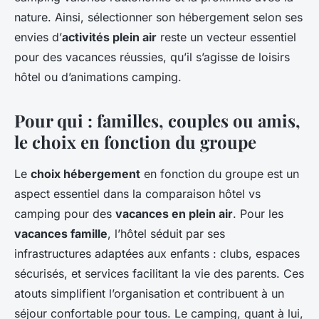
nature. Ainsi, sélectionner son hébergement selon ses
envies d’
activités plein air
reste un vecteur essentiel
pour des vacances réussies, qu’il s’agisse de loisirs
hôtel ou d’animations camping.
Pour qui : familles, couples ou amis,
le choix en fonction du groupe
Le
choix hébergement
en fonction du groupe est un
aspect essentiel dans la comparaison hôtel vs
camping pour des
vacances en plein air
. Pour les
vacances famille
, l’hôtel séduit par ses
infrastructures adaptées aux enfants : clubs, espaces
sécurisés, et services facilitant la vie des parents. Ces
atouts simplifient l’organisation et contribuent à un
séjour confortable pour tous. Le camping, quant à lui,