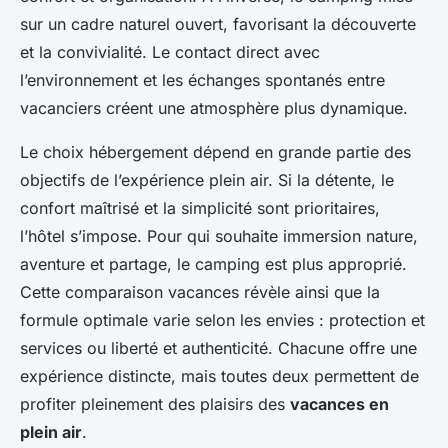
sur un cadre naturel ouvert, favorisant la découverte
et la convivialité. Le contact direct avec
l’environnement et les échanges spontanés entre
vacanciers créent une atmosphère plus dynamique.
Le choix hébergement dépend en grande partie des
objectifs de l’expérience plein air. Si la détente, le
confort maîtrisé et la simplicité sont prioritaires,
l’hôtel s’impose. Pour qui souhaite immersion nature,
aventure et partage, le camping est plus approprié.
Cette comparaison vacances révèle ainsi que la
formule optimale varie selon les envies : protection et
services ou liberté et authenticité. Chacune offre une
expérience distincte, mais toutes deux permettent de
profiter pleinement des plaisirs des
vacances en
plein air
.