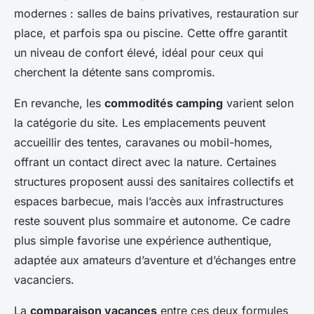
modernes : salles de bains privatives, restauration sur
place, et parfois spa ou piscine. Cette offre garantit
un niveau de confort élevé, idéal pour ceux qui
cherchent la détente sans compromis.
En revanche, les
commodités camping
varient selon
la catégorie du site. Les emplacements peuvent
accueillir des tentes, caravanes ou mobil-homes,
offrant un contact direct avec la nature. Certaines
structures proposent aussi des sanitaires collectifs et
espaces barbecue, mais l’accès aux infrastructures
reste souvent plus sommaire et autonome. Ce cadre
plus simple favorise une expérience authentique,
adaptée aux amateurs d’aventure et d’échanges entre
vacanciers.
La
comparaison vacances
entre ces deux formules