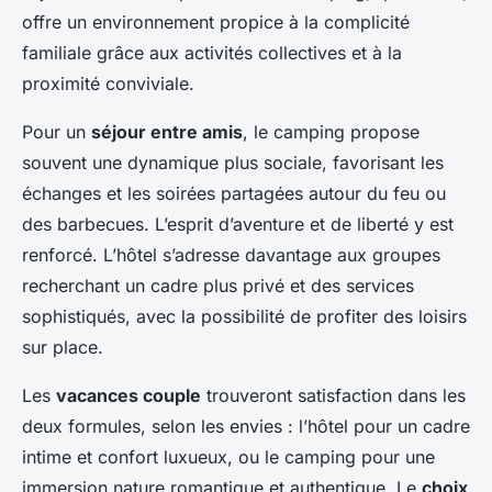
offre un environnement propice à la complicité
familiale grâce aux activités collectives et à la
proximité conviviale.
Pour un
séjour entre amis
, le camping propose
souvent une dynamique plus sociale, favorisant les
échanges et les soirées partagées autour du feu ou
des barbecues. L’esprit d’aventure et de liberté y est
renforcé. L’hôtel s’adresse davantage aux groupes
recherchant un cadre plus privé et des services
sophistiqués, avec la possibilité de profiter des loisirs
sur place.
Les
vacances couple
trouveront satisfaction dans les
deux formules, selon les envies : l’hôtel pour un cadre
intime et confort luxueux, ou le camping pour une
immersion nature romantique et authentique. Le
choix