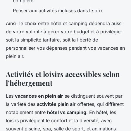
complète
Penser aux activités incluses dans le prix
Ainsi, le choix entre hôtel et camping dépendra aussi
de votre volonté à gérer votre budget et à privilégier
soit la simplicité tarifaire, soit la liberté de
personnaliser vos dépenses pendant vos vacances en
plein air.
Activités et loisirs accessibles selon
l’hébergement
Les
vacances en plein air
se distinguent souvent par
la variété des
activités plein air
offertes, qui diffèrent
notablement entre
hôtel vs camping
. En hôtel, les
loisirs privilégient le confort et la diversité, avec
souvent piscine, spa, salle de sport, et animations