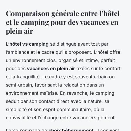
Comparaison générale entre l’hôtel
et le camping pour des vacances en
plein air
L’
hôtel vs camping
se distingue avant tout par
l’ambiance et le cadre qu’ils proposent. L’hôtel offre
un environnement clos, organisé et intime, parfait
pour des
vacances en plein air
axées sur le confort
et la tranquillité. Le cadre y est souvent urbain ou
semi-urbain, favorisant la relaxation dans un
environnement maîtrisé. En revanche, le camping
séduit par son contact direct avec la nature, sa
simplicité et son esprit communautaire, où la
convivialité et l’échange entre vacanciers priment.
Lorsqu’on parle de
choix hébergement
, il convient