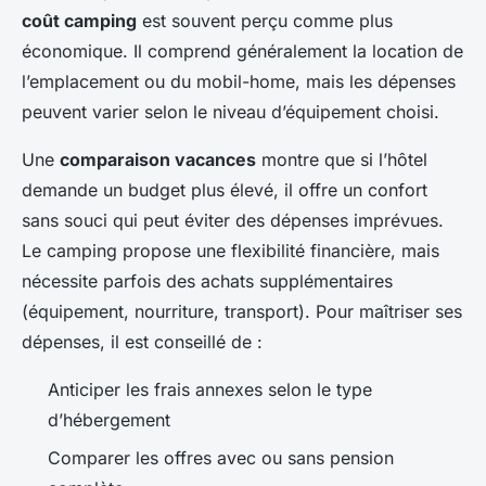
coût camping
est souvent perçu comme plus
économique. Il comprend généralement la location de
l’emplacement ou du mobil-home, mais les dépenses
peuvent varier selon le niveau d’équipement choisi.
Une
comparaison vacances
montre que si l’hôtel
demande un budget plus élevé, il offre un confort
sans souci qui peut éviter des dépenses imprévues.
Le camping propose une flexibilité financière, mais
nécessite parfois des achats supplémentaires
(équipement, nourriture, transport). Pour maîtriser ses
dépenses, il est conseillé de :
Anticiper les frais annexes selon le type
d’hébergement
Comparer les offres avec ou sans pension