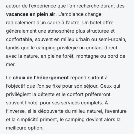
autour de l’expérience que l’on recherche durant des
vacances en plein air
. L’ambiance change
radicalement d’un cadre à l’autre. Un hôtel offre
généralement une atmosphère plus structurée et
confortable, souvent en milieu urbain ou semi-urbain,
tandis que le camping privilégie un contact direct
avec la nature, en pleine forêt, montagne ou bord de
mer.
Le
choix de l’hébergement
répond surtout à
l’objectif que l’on se fixe pour son séjour. Ceux qui
privilégient la détente et le confort préféreront
souvent l’hôtel pour ses services complets. À
l’inverse, si la découverte du milieu naturel, l’aventure
et la simplicité priment, le camping devient alors la
meilleure option.