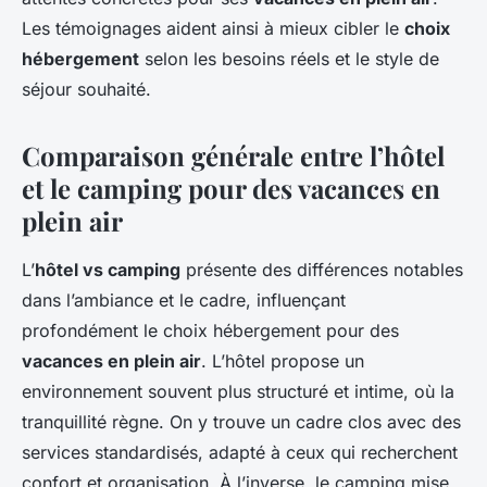
Les témoignages aident ainsi à mieux cibler le
choix
hébergement
selon les besoins réels et le style de
séjour souhaité.
Comparaison générale entre l’hôtel
et le camping pour des vacances en
plein air
L’
hôtel vs camping
présente des différences notables
dans l’ambiance et le cadre, influençant
profondément le choix hébergement pour des
vacances en plein air
. L’hôtel propose un
environnement souvent plus structuré et intime, où la
tranquillité règne. On y trouve un cadre clos avec des
services standardisés, adapté à ceux qui recherchent
confort et organisation. À l’inverse, le camping mise