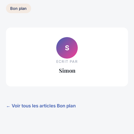
Bon plan
S
ECRIT PAR
Simon
← Voir tous les articles Bon plan