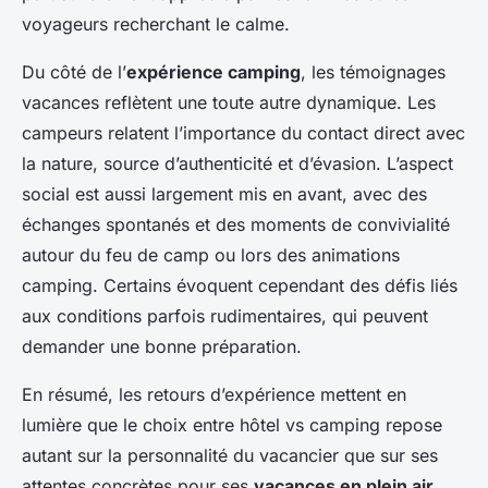
voyageurs recherchant le calme.
Du côté de l’
expérience camping
, les témoignages
vacances reflètent une toute autre dynamique. Les
campeurs relatent l’importance du contact direct avec
la nature, source d’authenticité et d’évasion. L’aspect
social est aussi largement mis en avant, avec des
échanges spontanés et des moments de convivialité
autour du feu de camp ou lors des animations
camping. Certains évoquent cependant des défis liés
aux conditions parfois rudimentaires, qui peuvent
demander une bonne préparation.
En résumé, les retours d’expérience mettent en
lumière que le choix entre hôtel vs camping repose
autant sur la personnalité du vacancier que sur ses
attentes concrètes pour ses
vacances en plein air
.