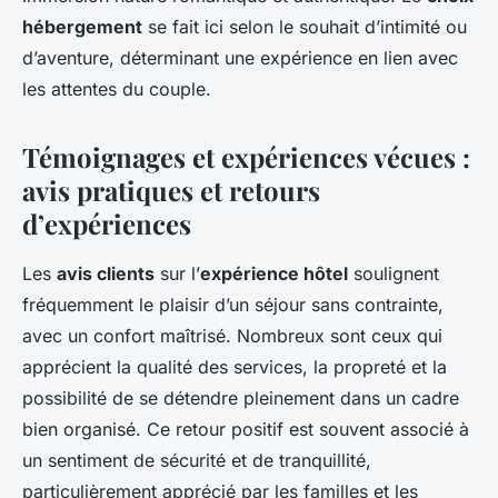
hébergement
se fait ici selon le souhait d’intimité ou
d’aventure, déterminant une expérience en lien avec
les attentes du couple.
Témoignages et expériences vécues :
avis pratiques et retours
d’expériences
Les
avis clients
sur l’
expérience hôtel
soulignent
fréquemment le plaisir d’un séjour sans contrainte,
avec un confort maîtrisé. Nombreux sont ceux qui
apprécient la qualité des services, la propreté et la
possibilité de se détendre pleinement dans un cadre
bien organisé. Ce retour positif est souvent associé à
un sentiment de sécurité et de tranquillité,
particulièrement apprécié par les familles et les