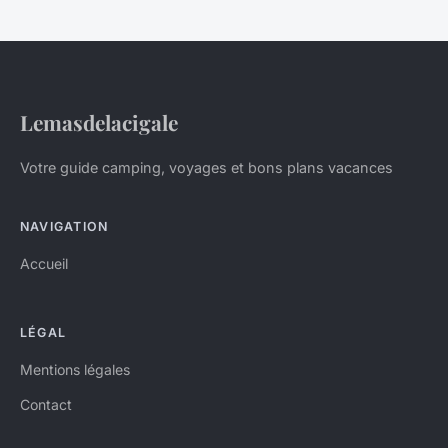
Lemasdelacigale
Votre guide camping, voyages et bons plans vacances
NAVIGATION
Accueil
LÉGAL
Mentions légales
Contact