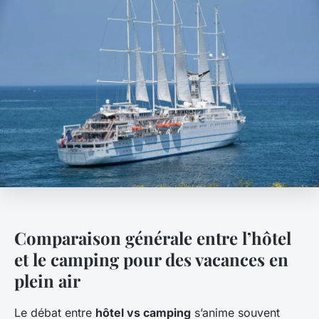
Comparaison générale entre l’hôtel
et le camping pour des vacances en
plein air
Le débat entre
hôtel vs camping
s’anime souvent