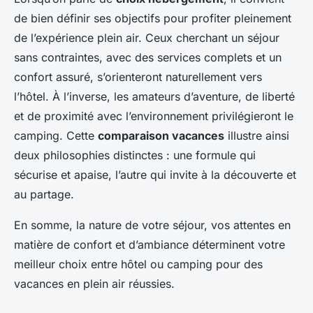
de bien définir ses objectifs pour profiter pleinement
de l’expérience plein air. Ceux cherchant un séjour
sans contraintes, avec des services complets et un
confort assuré, s’orienteront naturellement vers
l’hôtel. À l’inverse, les amateurs d’aventure, de liberté
et de proximité avec l’environnement privilégieront le
camping. Cette
comparaison vacances
illustre ainsi
deux philosophies distinctes : une formule qui
sécurise et apaise, l’autre qui invite à la découverte et
au partage.
En somme, la nature de votre séjour, vos attentes en
matière de confort et d’ambiance déterminent votre
meilleur choix entre hôtel ou camping pour des
vacances en plein air réussies.