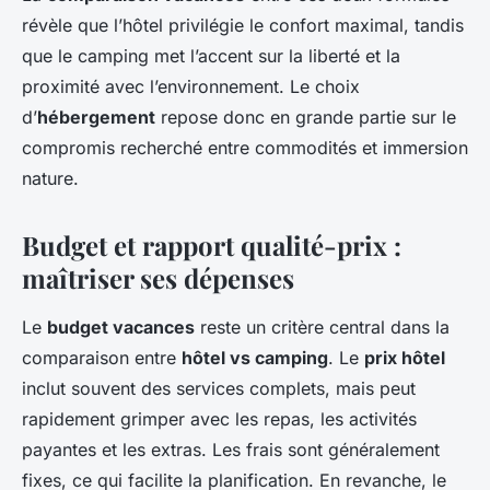
révèle que l’hôtel privilégie le confort maximal, tandis
que le camping met l’accent sur la liberté et la
proximité avec l’environnement. Le choix
d’
hébergement
repose donc en grande partie sur le
compromis recherché entre commodités et immersion
nature.
Budget et rapport qualité-prix :
maîtriser ses dépenses
Le
budget vacances
reste un critère central dans la
comparaison entre
hôtel vs camping
. Le
prix hôtel
inclut souvent des services complets, mais peut
rapidement grimper avec les repas, les activités
payantes et les extras. Les frais sont généralement
fixes, ce qui facilite la planification. En revanche, le