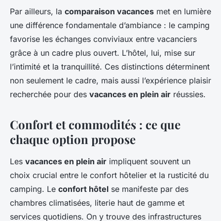
Par ailleurs, la
comparaison vacances
met en lumière
une différence fondamentale d’ambiance : le camping
favorise les échanges conviviaux entre vacanciers
grâce à un cadre plus ouvert. L’hôtel, lui, mise sur
l’intimité et la tranquillité. Ces distinctions déterminent
non seulement le cadre, mais aussi l’expérience plaisir
recherchée pour des
vacances en plein air
réussies.
Confort et commodités : ce que
chaque option propose
Les
vacances en plein air
impliquent souvent un
choix crucial entre le confort hôtelier et la rusticité du
camping. Le
confort hôtel
se manifeste par des
chambres climatisées, literie haut de gamme et
services quotidiens. On y trouve des infrastructures