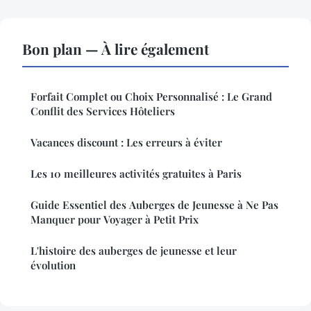
Bon plan — À lire également
Forfait Complet ou Choix Personnalisé : Le Grand
Conflit des Services Hôteliers
Vacances discount : Les erreurs à éviter
Les 10 meilleures activités gratuites à Paris
Guide Essentiel des Auberges de Jeunesse à Ne Pas
Manquer pour Voyager à Petit Prix
L'histoire des auberges de jeunesse et leur
évolution