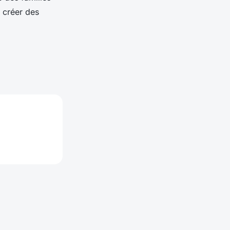
 créer des