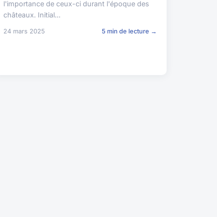
l'importance de ceux-ci durant l'époque des
châteaux. Initial...
24 mars 2025
5 min de lecture →