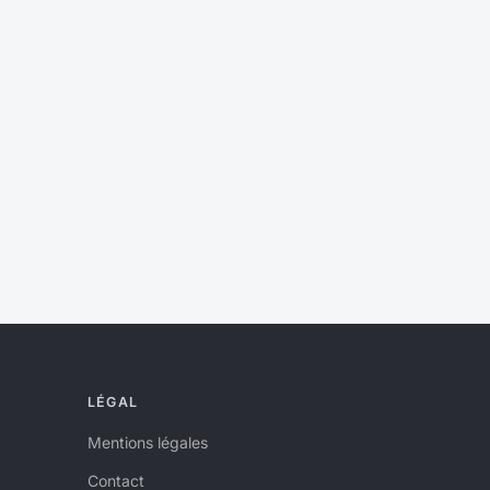
LÉGAL
Mentions légales
Contact