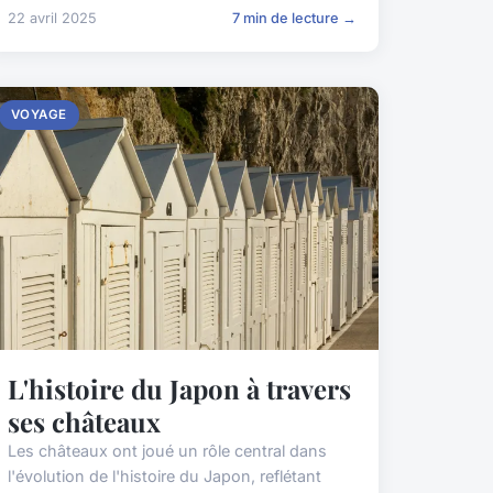
22 avril 2025
7 min de lecture →
VOYAGE
L'histoire du Japon à travers
ses châteaux
Les châteaux ont joué un rôle central dans
l'évolution de l'histoire du Japon, reflétant