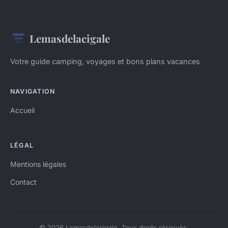
Lemasdelacigale
Votre guide camping, voyages et bons plans vacances
NAVIGATION
Accueil
LÉGAL
Mentions légales
Contact
© 2026 Lemasdelacigale. Tous droits réservés.