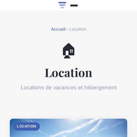
Accueil
› Location
🏠
Location
Locations de vacances et hébergement
LOCATION