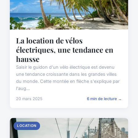
La location de vélos
électriques, une tendance en
hausse
Saisir le guidon d'un vélo électrique est devenu
une tendance croissante dans les grandes villes
du monde. Cette montée en flèche s'explique par
l'aug...
20 mars 2025
6 min de lecture →
LOCATION