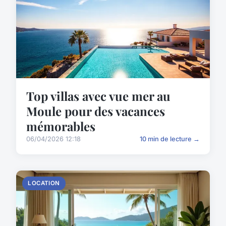
Top villas avec vue mer au
Moule pour des vacances
mémorables
06/04/2026 12:18
10 min de lecture →
LOCATION